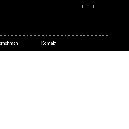
ernehmen
Kontakt