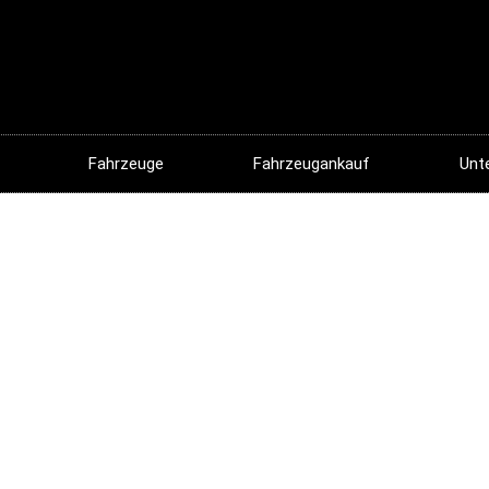
Fahrzeuge
Fahrzeugankauf
Unt