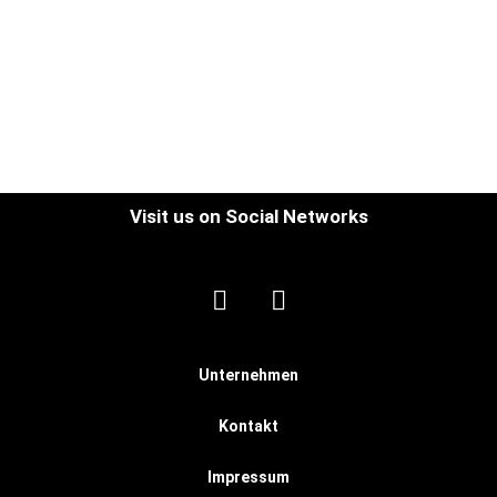
Visit us on Social Networks
Unternehmen
Kontakt
Impressum